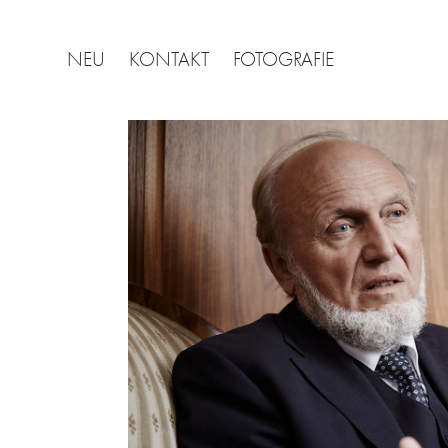
NEU
KONTAKT
FOTOGRAFIE