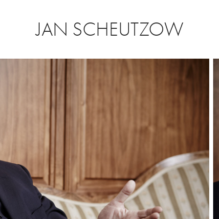
JAN SCHEUTZOW