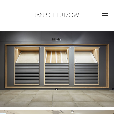
JAN SCHEUTZOW