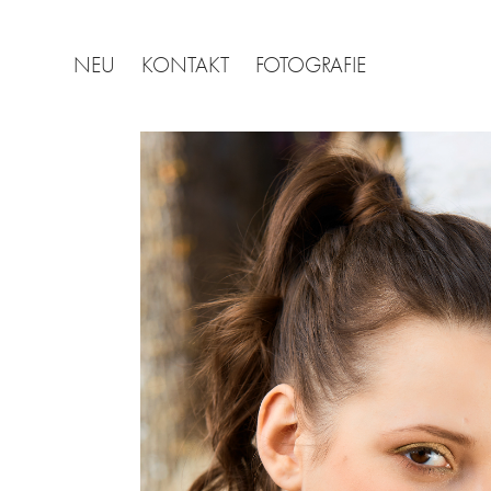
NEU
KONTAKT
FOTOGRAFIE