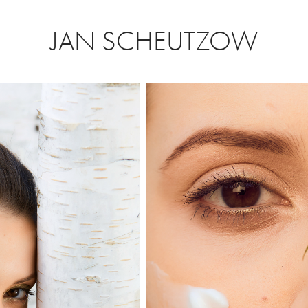
JAN SCHEUTZOW