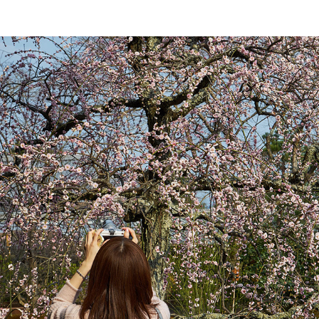
JAPAN