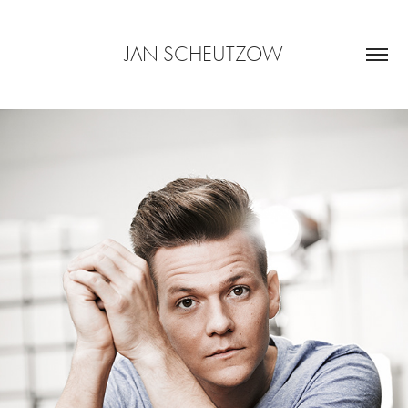
JAN SCHEUTZOW