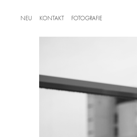
NEU
KONTAKT
FOTOGRAFIE