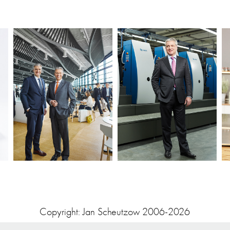
NM CEO
HOFMANN INFOCOM
Copyright: Jan Scheutzow 2006-2026