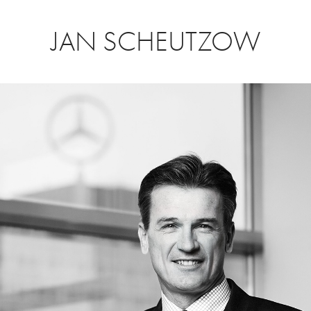
JAN SCHEUTZOW