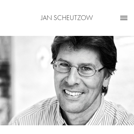
JAN SCHEUTZOW