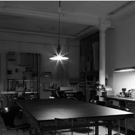
BAUR PLANUNG