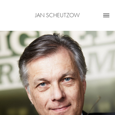
JAN SCHEUTZOW