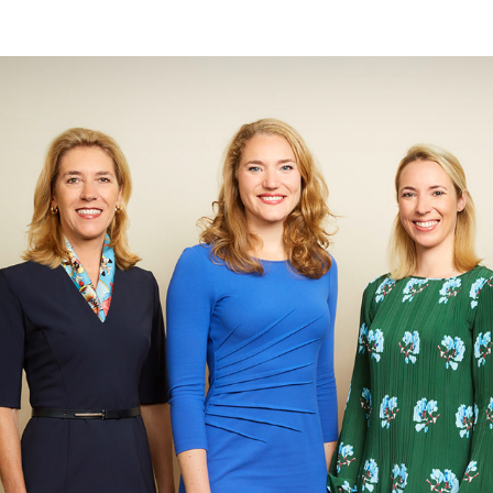
SASSE AG