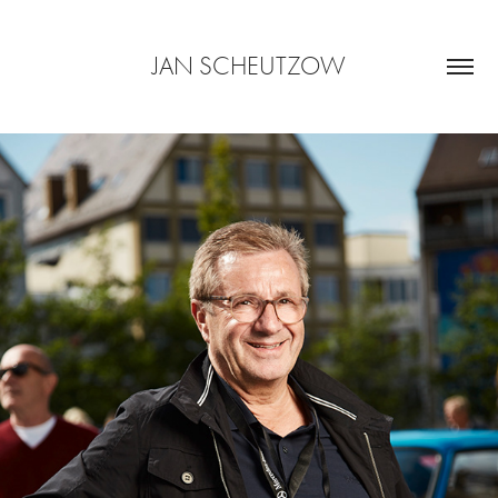
JAN SCHEUTZOW