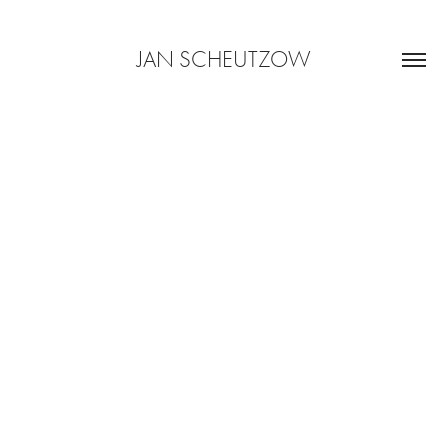
JAN SCHEUTZOW